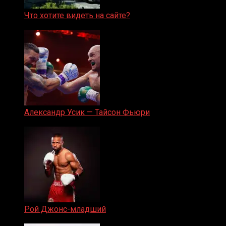
Что хотите видеть на сайте?
05.08.2019
Александр Усик — Тайсон Фьюри
19.05.2024
Рой Джонс-младший
25.04.2019