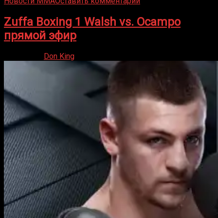
Новости ММА
Оставить комментарий
Zuffa Boxing 1 Walsh vs. Ocampo
прямой эфир
23.01.2026
Don King