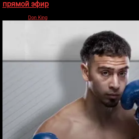
прямой эфир
31.01.2026
Don King