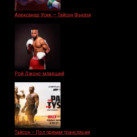
Александр Усик — Тайсон Фьюри
19.05.2024
Рой Джонс-младший
25.04.2019
Тайсон – Пол прямая трансляция