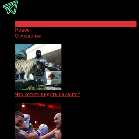
Популярное
Новое
Осуждения
Что хотите видеть на сайте?
05.08.2019