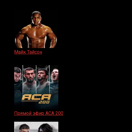
15.11.2024
Майк Тайсон
07.04.2019
Прямой эфир ACA 200
06.02.2026