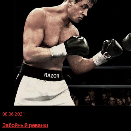
08.06.2021
Забойный реванш