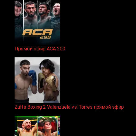
Прямой эфир ACA 200
06.02.2026
Zuffa Boxing 2 Valenzuela vs. Torres прямой эфир
31.01.2026