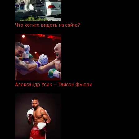
Что хотите видеть на сайте?
05.08.2019
Александр Усик — Тайсон Фьюри
19.05.2024