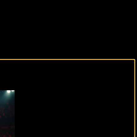
виды спорта каждый день!