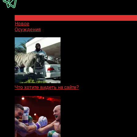
Популярное
Новое
Осуждения
Что хотите видеть на сайте?
05.08.2019