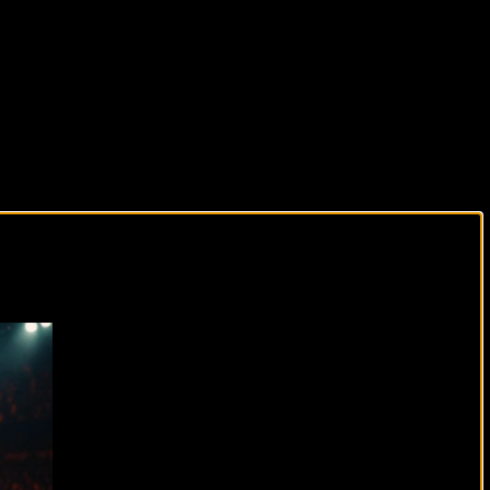
виды спорта каждый день!