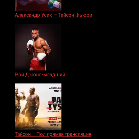
Александр Усик — Тайсон Фьюри
19.05.2024
Рой Джонс-младший
25.04.2019
Тайсон – Пол прямая трансляция