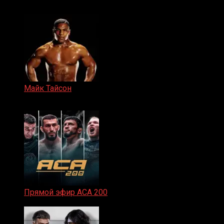
15.11.2024
Майк Тайсон
07.04.2019
Прямой эфир ACA 200
06.02.2026