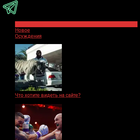
Популярное
Новое
Осуждения
Что хотите видеть на сайте?
05.08.2019