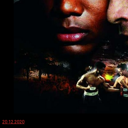
20.12.2020