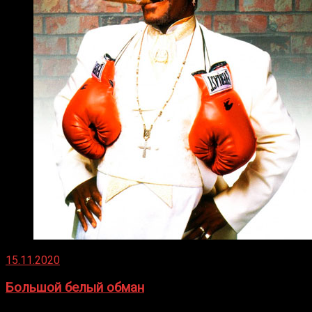
15.11.2020
Большой белый обман