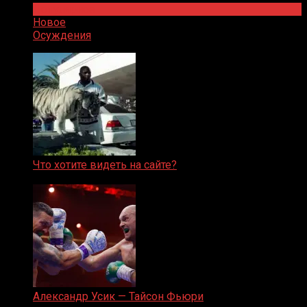
Популярное
Новое
Осуждения
Что хотите видеть на сайте?
05.08.2019
Александр Усик — Тайсон Фьюри