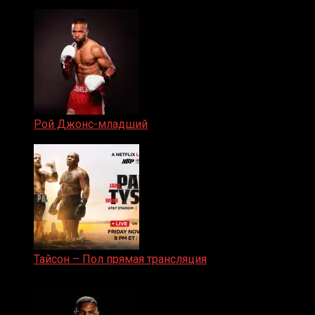
19.05.2024
Рой Джонс-младший
25.04.2019
Тайсон – Пол прямая трансляция
15.11.2024