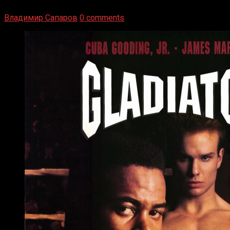
Луисом. Возвратясь на Подробнее
Владимир Сапаров
0 comments