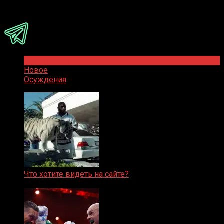
Присоединяйся
Популярное
Новое
Осуждения
Что хотите видеть на сайте?
05.08.2019