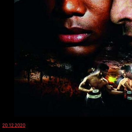
20.12.2020