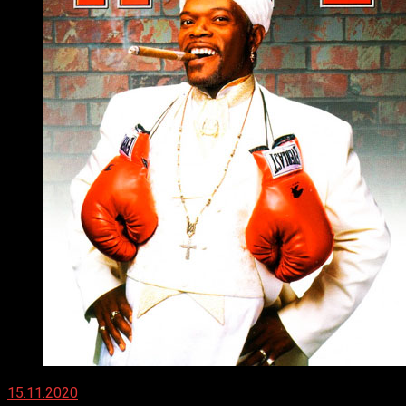
15.11.2020