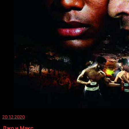
20.12.2020
Джо и Макс