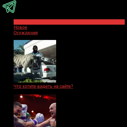
Популярное
Новое
Осуждения
Что хотите видеть на сайте?
05.08.2019