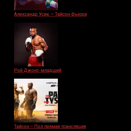
Александр Усик — Тайсон Фьюри
19.05.2024
Рой Джонс-младший
25.04.2019
Тайсон – Пол прямая трансляция