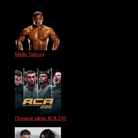
15.11.2024
Майк Тайсон
07.04.2019
Прямой эфир ACA 200
06.02.2026