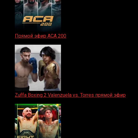
Прямой эфир ACA 200
06.02.2026
Zuffa Boxing 2 Valenzuela vs. Torres прямой эфир
31.01.2026