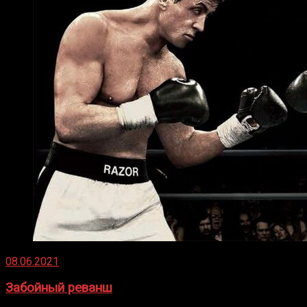
08.06.2021
Забойный реванш