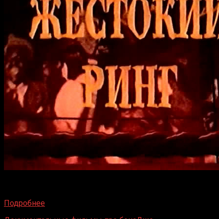
Четвертый документальный фильм из цикла «Жестокий
ринг» — «За миг до смерти» — рассказывает о
Подробнее