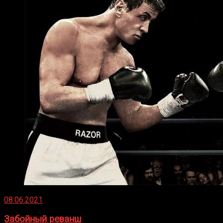
08.06.2021
Забойный реванш