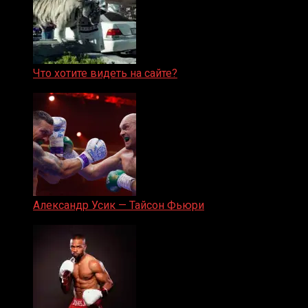
Что хотите видеть на сайте?
05.08.2019
Александр Усик — Тайсон Фьюри
19.05.2024