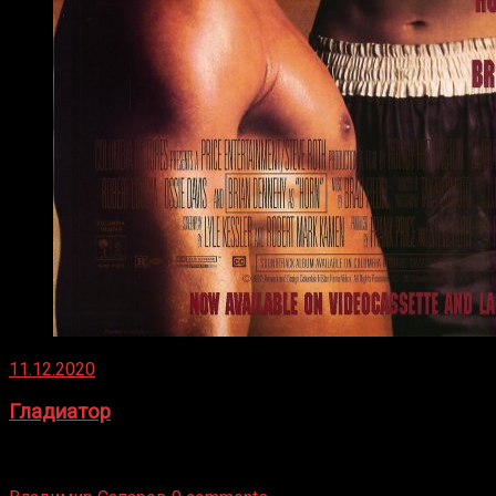
11.12.2020
Гладиатор
Томми Райли – один из лучших боксёров в своей школе.
Навыки в этом виде спорта Подробнее