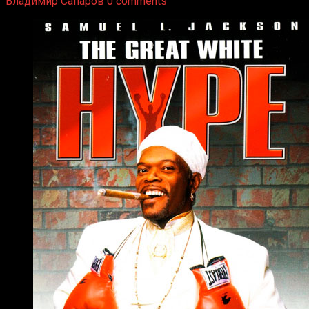
Владимир Сапаров
0 comments