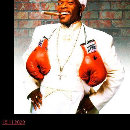
15.11.2020