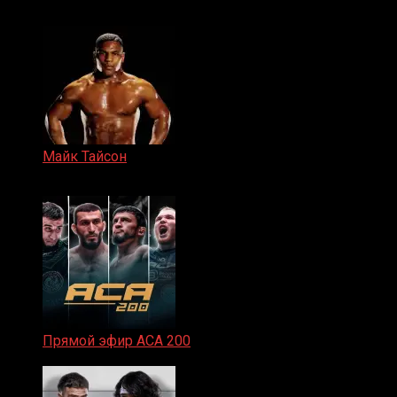
15.11.2024
Майк Тайсон
07.04.2019
Прямой эфир ACA 200
06.02.2026