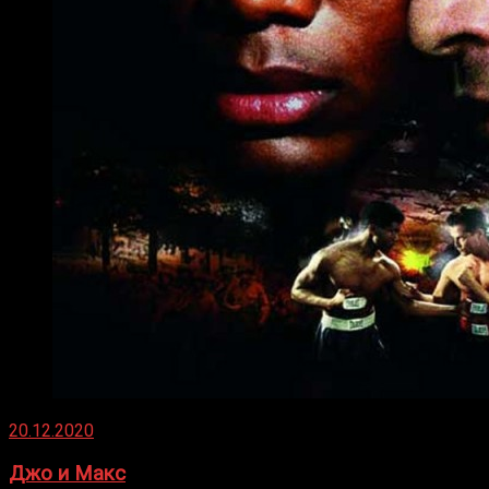
20.12.2020
Джо и Макс