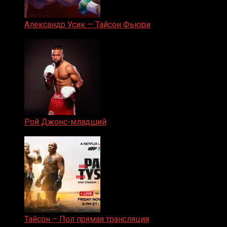
Александр Усик — Тайсон Фьюри
19.05.2024
Рой Джонс-младший
25.04.2019
Тайсон – Пол прямая трансляция