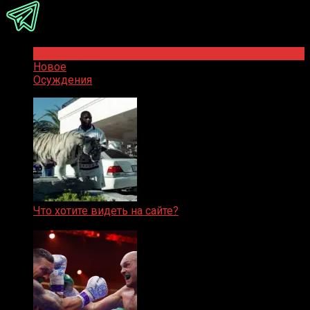
Популярное
Новое
Осуждения
Что хотите видеть на сайте?
05.08.2019