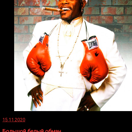
15.11.2020
Большой белый обман