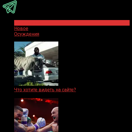
Популярное
Новое
Осуждения
Что хотите видеть на сайте?
05.08.2019