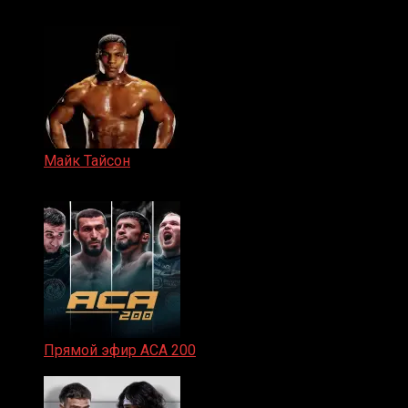
15.11.2024
Майк Тайсон
07.04.2019
Прямой эфир ACA 200
06.02.2026