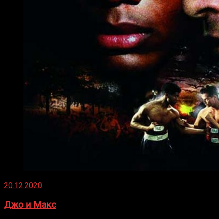
20.12.2020
Джо и Макс