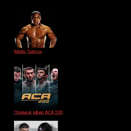
15.11.2024
Майк Тайсон
07.04.2019
Прямой эфир ACA 200
06.02.2026