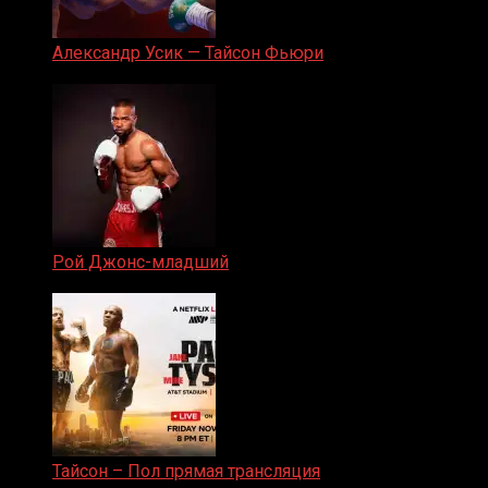
Александр Усик — Тайсон Фьюри
19.05.2024
Рой Джонс-младший
25.04.2019
Тайсон – Пол прямая трансляция