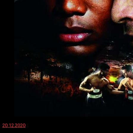
20.12.2020