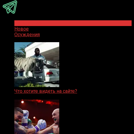
Популярное
Новое
Осуждения
Что хотите видеть на сайте?
05.08.2019