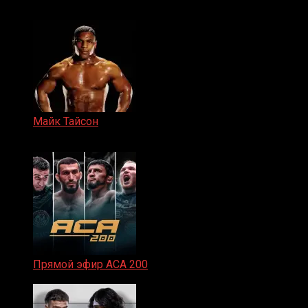
15.11.2024
Майк Тайсон
07.04.2019
Прямой эфир ACA 200
06.02.2026