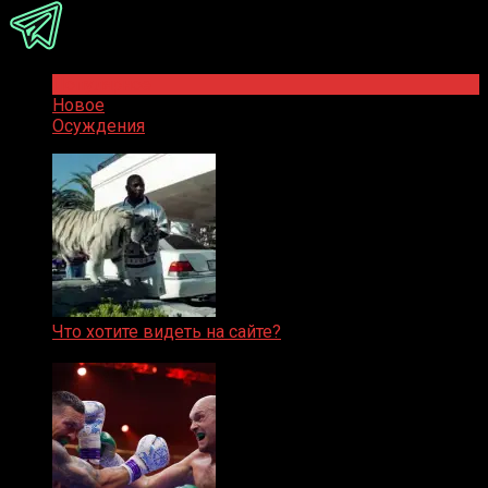
Популярное
Новое
Осуждения
Что хотите видеть на сайте?
05.08.2019