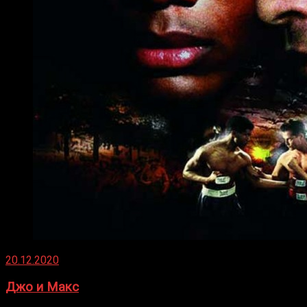
20.12.2020
Джо и Макс