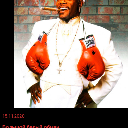
15.11.2020
Большой белый обман