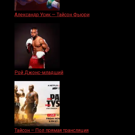
Александр Усик — Тайсон Фьюри
19.05.2024
Рой Джонс-младший
25.04.2019
Тайсон – Пол прямая трансляция