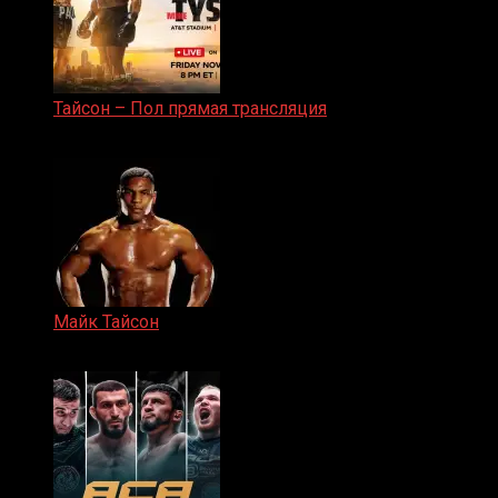
Тайсон – Пол прямая трансляция
15.11.2024
Майк Тайсон
07.04.2019