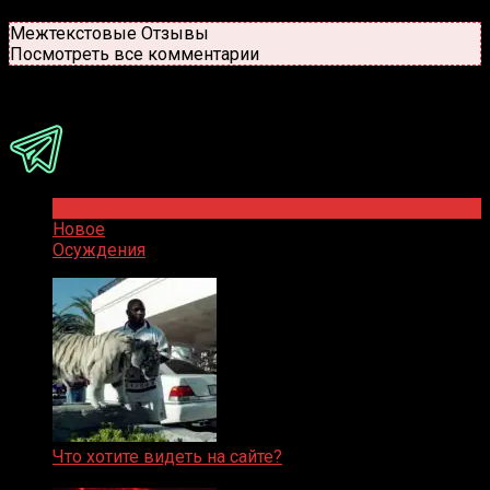
Новые
Популярные
Межтекстовые Отзывы
Посмотреть все комментарии
Присоединяйся
Популярное
Новое
Осуждения
Что хотите видеть на сайте?
05.08.2019