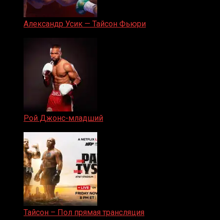
Александр Усик — Тайсон Фьюри
19.05.2024
Рой Джонс-младший
25.04.2019
Тайсон – Пол прямая трансляция