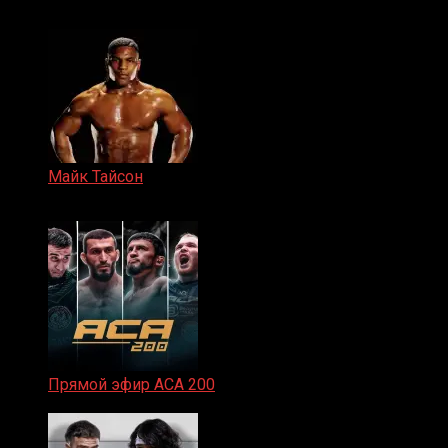
15.11.2024
Майк Тайсон
07.04.2019
Прямой эфир ACA 200
06.02.2026