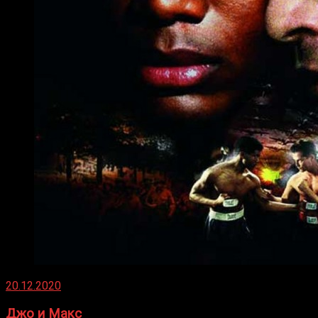
20.12.2020
Джо и Макс