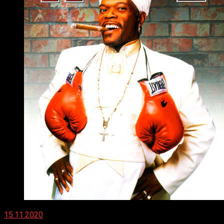
15.11.2020