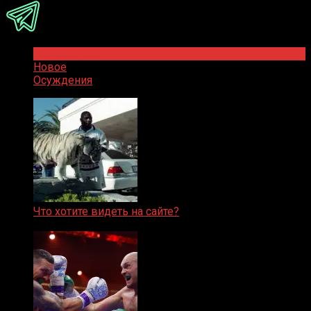
Популярное
Новое
Осуждения
Что хотите видеть на сайте?
05.08.2019