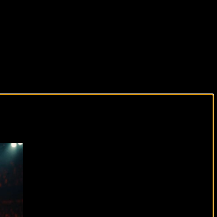
виды спорта каждый день!