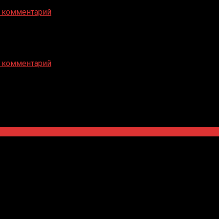
 комментарий
 комментарий