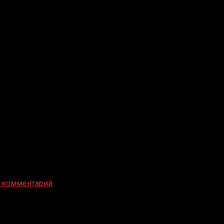
 комментарий