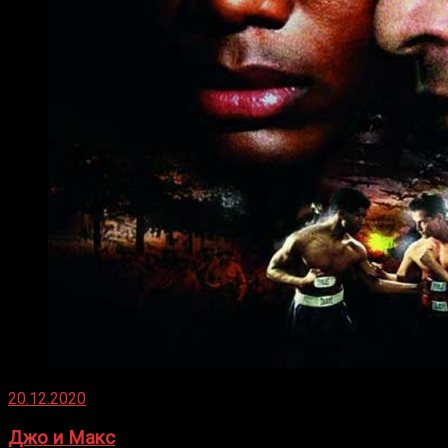
20.12.2020
Джо и Макс