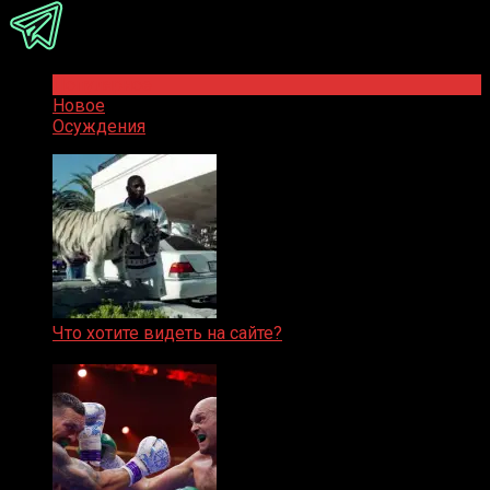
Популярное
Новое
Осуждения
Что хотите видеть на сайте?
05.08.2019