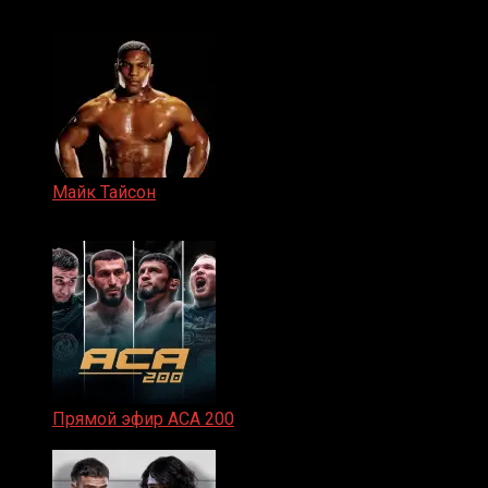
15.11.2024
Майк Тайсон
07.04.2019
Прямой эфир ACA 200
06.02.2026