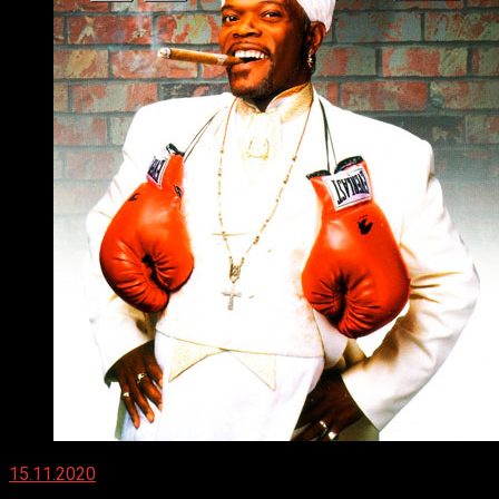
15.11.2020