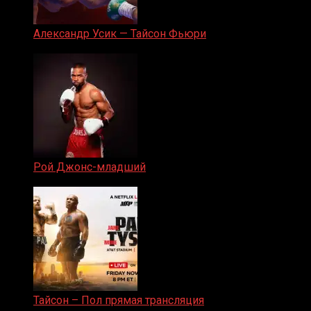
Александр Усик — Тайсон Фьюри
19.05.2024
Рой Джонс-младший
25.04.2019
Тайсон – Пол прямая трансляция