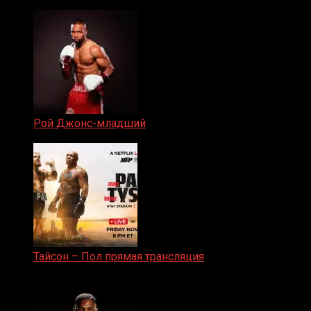
19.05.2024
Рой Джонс-младший
25.04.2019
Тайсон – Пол прямая трансляция
15.11.2024