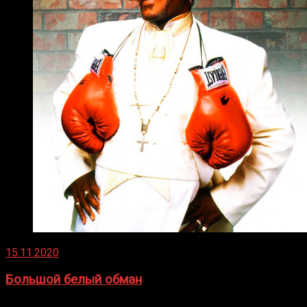
15.11.2020
Большой белый обман
Бокс — это всегда больше, чем просто спорт, чаще это