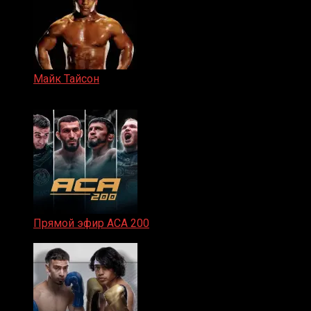
Майк Тайсон
07.04.2019
Прямой эфир ACA 200
06.02.2026