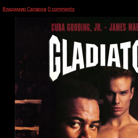
Луисом. Возвратясь на Подробнее
Владимир Сапаров
0 comments