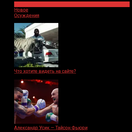
Популярное
Новое
Осуждения
Что хотите видеть на сайте?
05.08.2019
Александр Усик — Тайсон Фьюри