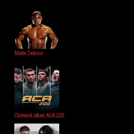
15.11.2024
Майк Тайсон
07.04.2019
Прямой эфир ACA 200
06.02.2026