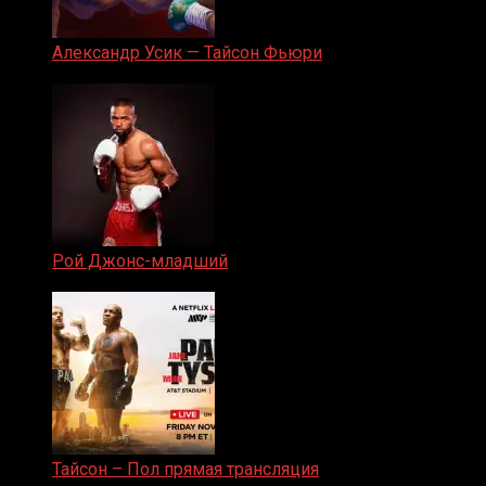
Александр Усик — Тайсон Фьюри
19.05.2024
Рой Джонс-младший
25.04.2019
Тайсон – Пол прямая трансляция