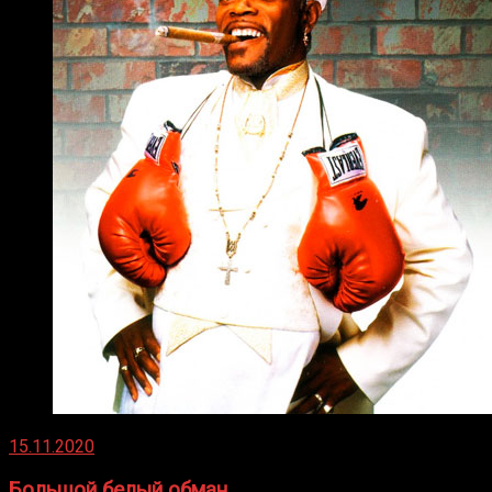
15.11.2020
Большой белый обман