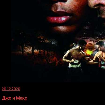
20.12.2020
Джо и Макс