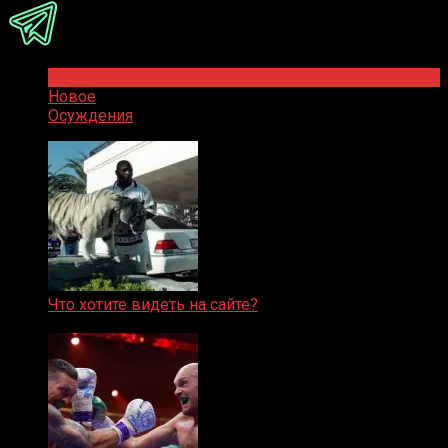
Популярное
Новое
Осуждения
Что хотите видеть на сайте?
05.08.2019