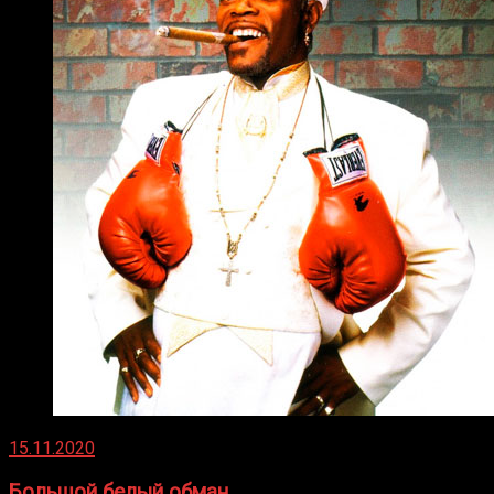
15.11.2020
Большой белый обман