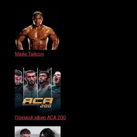
15.11.2024
Майк Тайсон
07.04.2019
Прямой эфир ACA 200
06.02.2026