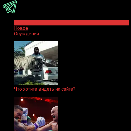
Популярное
Новое
Осуждения
Что хотите видеть на сайте?
05.08.2019