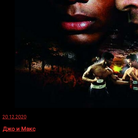
20.12.2020
Джо и Макс