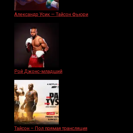
Александр Усик — Тайсон Фьюри
19.05.2024
Рой Джонс-младший
25.04.2019
Тайсон – Пол прямая трансляция