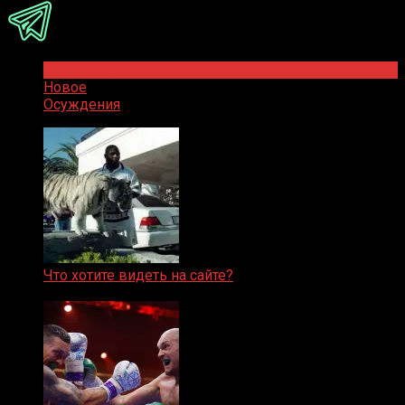
Популярное
Новое
Осуждения
Что хотите видеть на сайте?
05.08.2019