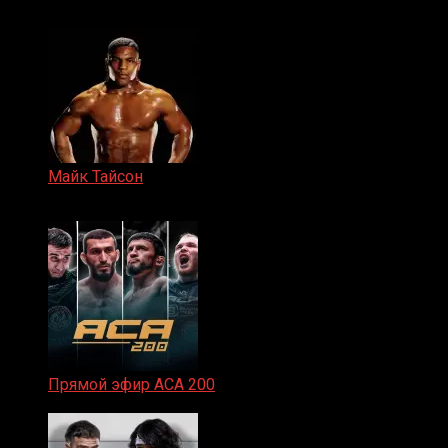
15.11.2024
Майк Тайсон
07.04.2019
Прямой эфир ACA 200
06.02.2026