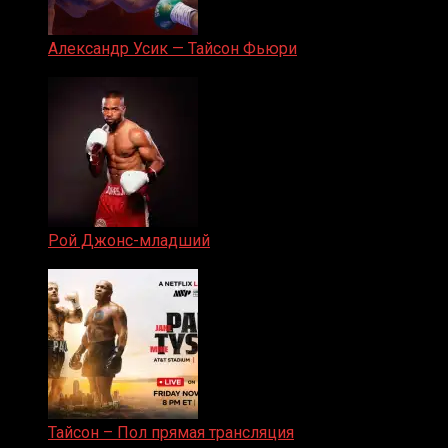
Александр Усик — Тайсон Фьюри
19.05.2024
Рой Джонс-младший
25.04.2019
Тайсон – Пол прямая трансляция