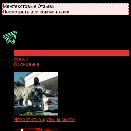
Новые
Популярные
Межтекстовые Отзывы
Посмотреть все комментарии
Присоединяйся
Популярное
Новое
Осуждения
Что хотите видеть на сайте?
05.08.2019