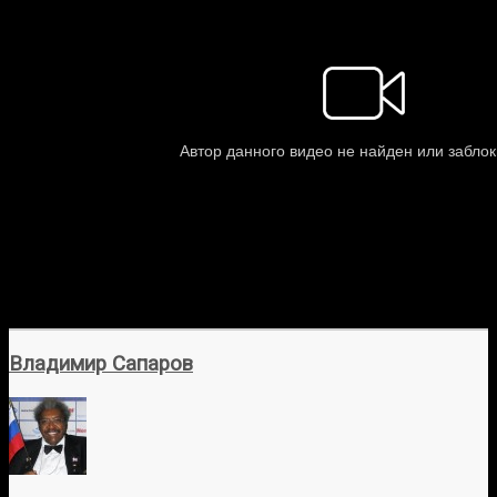
Владимир Сапаров