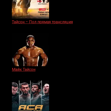
Тайсон – Пол прямая трансляция
15.11.2024
Майк Тайсон
07.04.2019