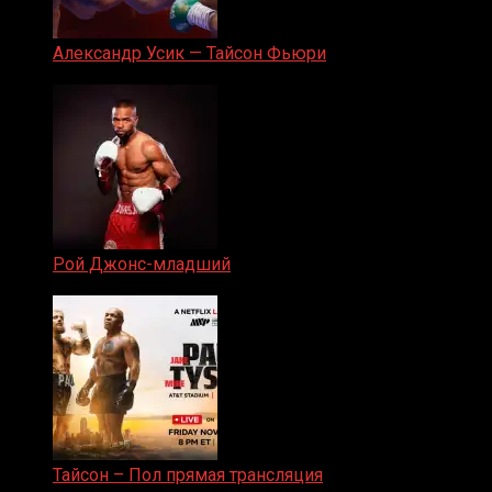
Александр Усик — Тайсон Фьюри
19.05.2024
Рой Джонс-младший
25.04.2019
Тайсон – Пол прямая трансляция