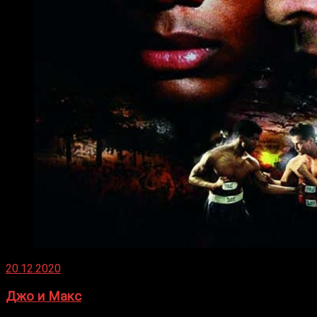
20.12.2020
Джо и Макс