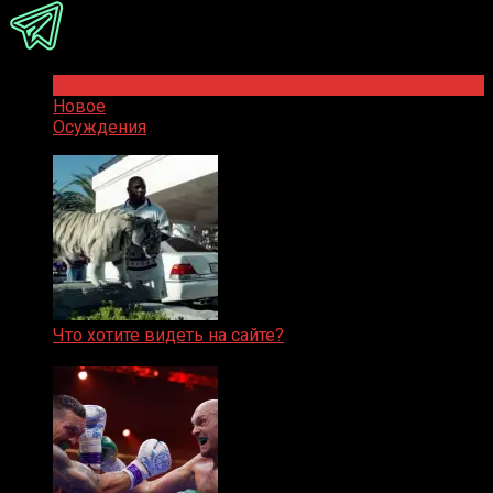
Популярное
Новое
Осуждения
Что хотите видеть на сайте?
05.08.2019