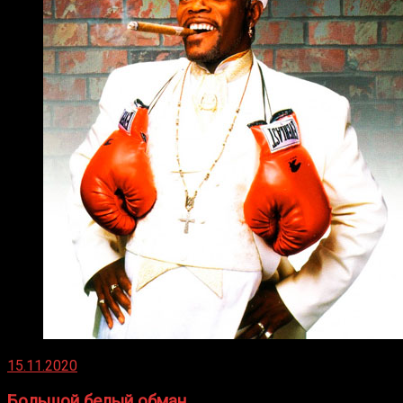
15.11.2020
Большой белый обман