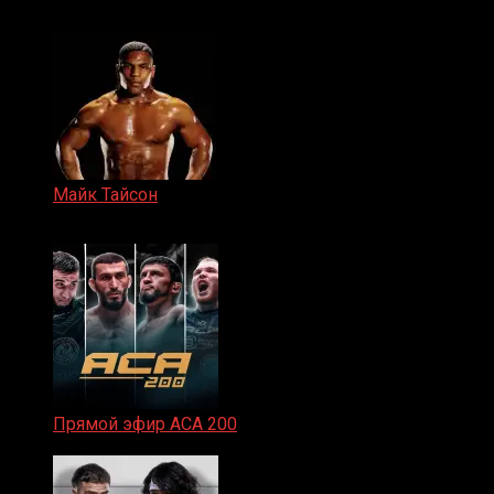
15.11.2024
Майк Тайсон
07.04.2019
Прямой эфир ACA 200
06.02.2026