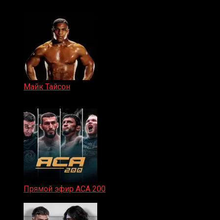
15.11.2024
Майк Тайсон
07.04.2019
Прямой эфир ACA 200
06.02.2026