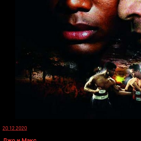
20.12.2020
Джо и Макс