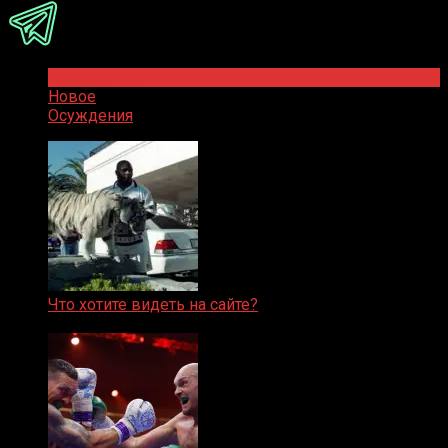
Популярное
Новое
Осуждения
Что хотите видеть на сайте?
05.08.2019