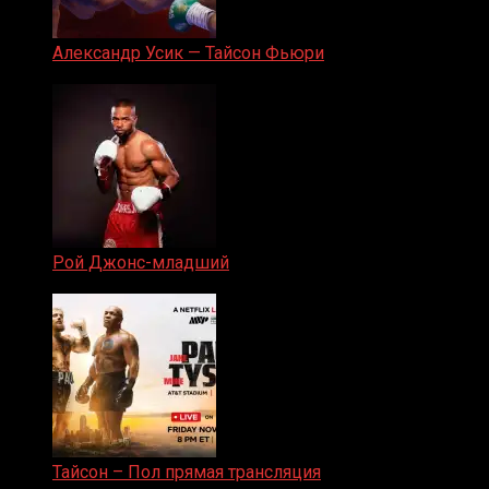
Александр Усик — Тайсон Фьюри
19.05.2024
Рой Джонс-младший
25.04.2019
Тайсон – Пол прямая трансляция