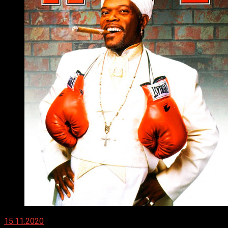
15.11.2020