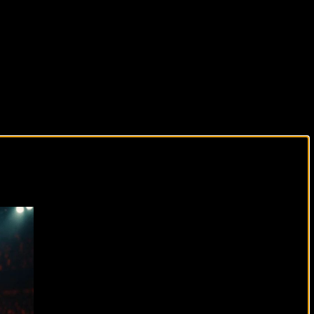
виды спорта каждый день!