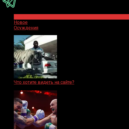
Популярное
Новое
Осуждения
Что хотите видеть на сайте?
05.08.2019