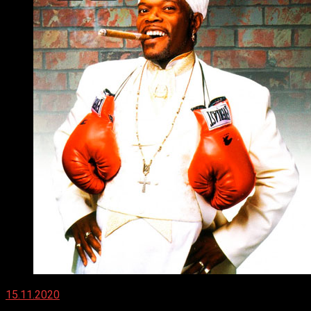
15.11.2020