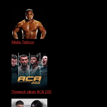
15.11.2024
Майк Тайсон
07.04.2019
Прямой эфир ACA 200
06.02.2026