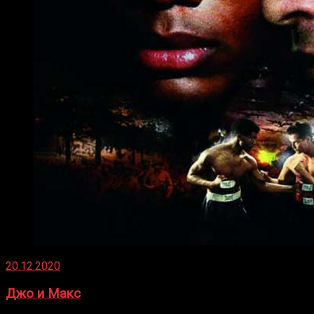
20.12.2020
Джо и Макс