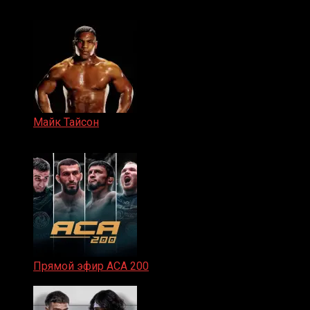
15.11.2024
Майк Тайсон
07.04.2019
Прямой эфир ACA 200
06.02.2026