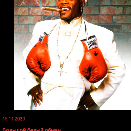
15.11.2020
Большой белый обман