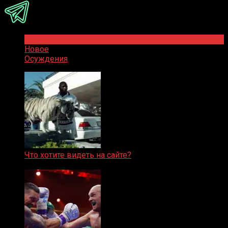
Популярное
Новое
Осуждения
Что хотите видеть на сайте?
05.08.2019