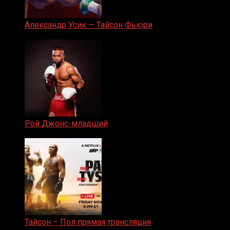
Александр Усик — Тайсон Фьюри
19.05.2024
Рой Джонс-младший
25.04.2019
Тайсон – Пол прямая трансляция