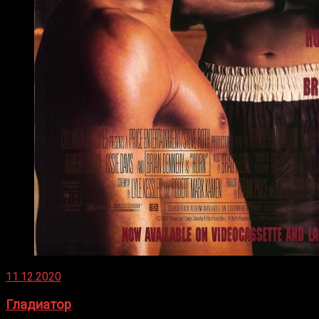
11.12.2020
Гладиатор