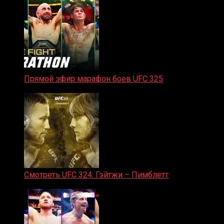
Прямой эфир марафон боев UFC 325
31.01.2026
Смотреть UFC 324: Гэйтжи – Пимблетт
24.01.2026