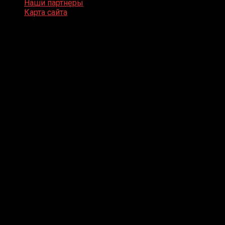
Наши партнеры
Карта сайта