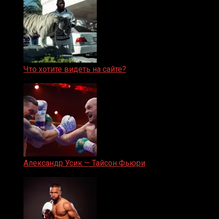
Что хотите видеть на сайте?
05.08.2019
Александр Усик — Тайсон Фьюри
19.05.2024