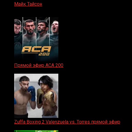
Майк Тайсон
07.04.2019
Прямой эфир ACA 200
06.02.2026
Zuffa Boxing 2 Valenzuela vs. Torres прямой эфир
31.01.2026