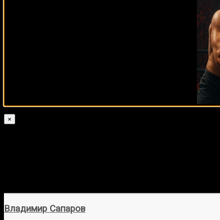
×
Владимир Сапаров