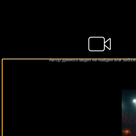
Подписывайся на наш Tel