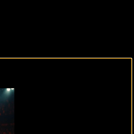
виды спорта каждый день!