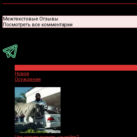
0
комментариев
Старые
Новые
Популярные
Межтекстовые Отзывы
Посмотреть все комментарии
Присоединяйся
Популярное
Новое
Осуждения