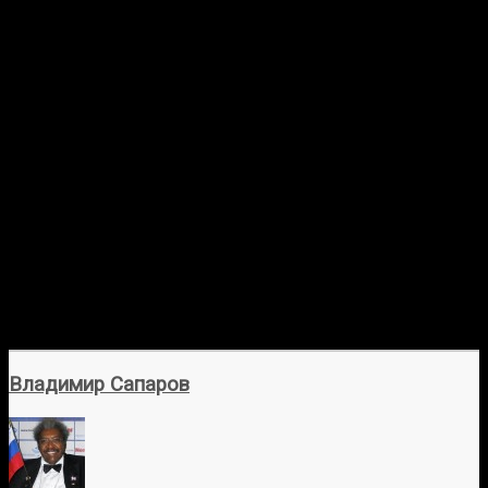
Владимир Сапаров