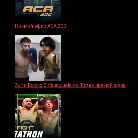
Прямой эфир ACA 200
06.02.2026
Zuffa Boxing 2 Valenzuela vs. Torres прямой эфир
31.01.2026