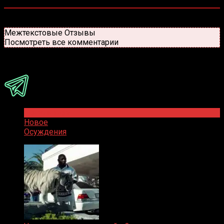
0
комментариев
Старые
Новые
Популярные
Межтекстовые Отзывы
Посмотреть все комментарии
Присоединяйся
Популярное
Новое
Осуждения