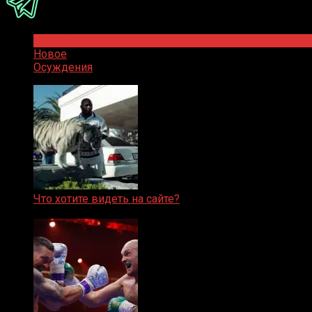
Популярное
Новое
Осуждения
Что хотите видеть на сайте?
05.08.2019