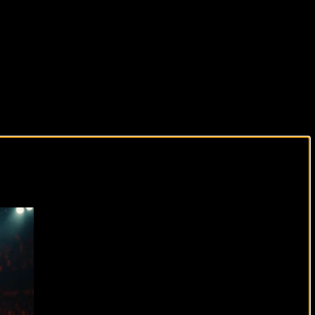
виды спорта каждый день!