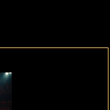
виды спорта каждый день!