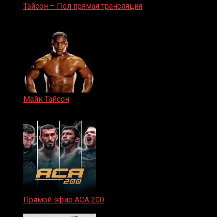
Тайсон – Пол прямая трансляция
15.11.2024
Майк Тайсон
07.04.2019
Прямой эфир ACA 200
06.02.2026