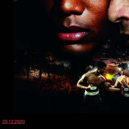
20.12.2020