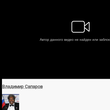
Владимир Сапаров