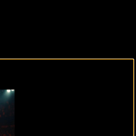
виды спорта каждый день!