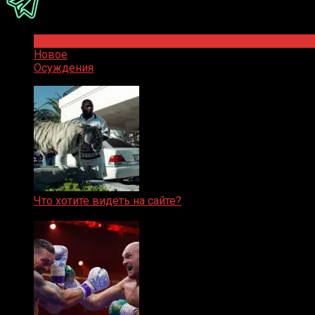
Популярное
Новое
Осуждения
Что хотите видеть на сайте?
05.08.2019