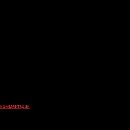
 комментарий