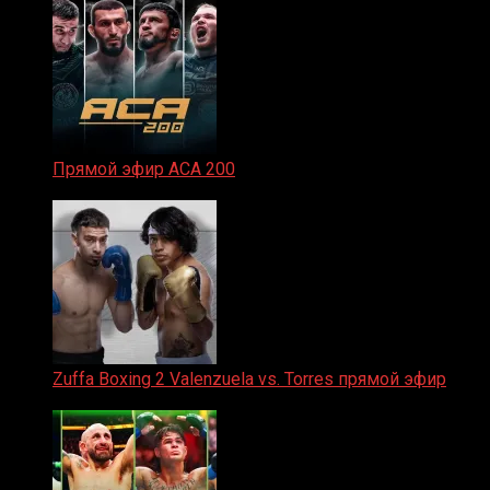
Прямой эфир ACA 200
06.02.2026
Zuffa Boxing 2 Valenzuela vs. Torres прямой эфир
31.01.2026