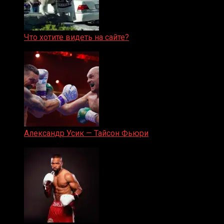
Что хотите видеть на сайте?
05.08.2019
Александр Усик — Тайсон Фьюри
19.05.2024