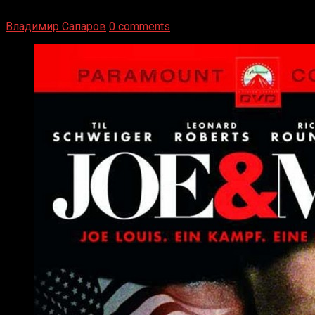
Подробнее
Владимир Сапаров
0 comments