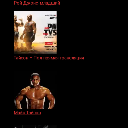
Рой Джонс-младший
25.04.2019
Тайсон – Пол прямая трансляция
15.11.2024
Майк Тайсон
07.04.2019