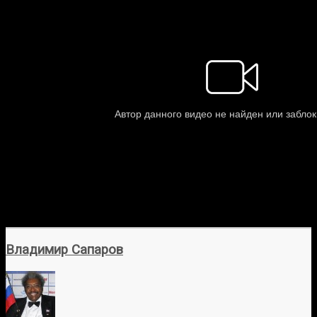
Владимир Сапаров