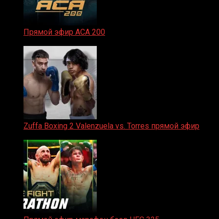
Прямой эфир ACA 200
06.02.2026
Zuffa Boxing 2 Valenzuela vs. Torres прямой эфир
31.01.2026