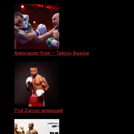
05.08.2019
Александр Усик — Тайсон Фьюри
19.05.2024
Рой Джонс-младший
25.04.2019