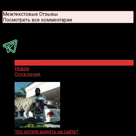
Старые
Новые
Популярные
Межтекстовые Отзывы
Посмотреть все комментарии
Присоединяйся
Популярное
Новое
Осуждения
Что хотите видеть на сайте?