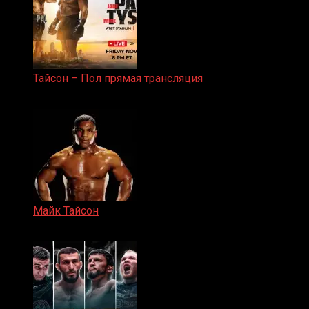
Тайсон – Пол прямая трансляция
15.11.2024
Майк Тайсон
07.04.2019