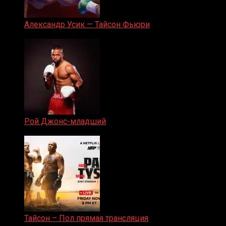
Александр Усик — Тайсон Фьюри
19.05.2024
Рой Джонс-младший
25.04.2019
Тайсон – Пол прямая трансляция