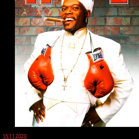
15.11.2020