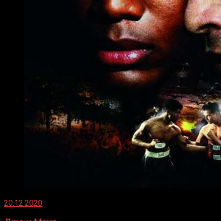
20.12.2020