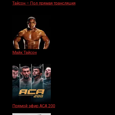
Тайсон – Пол прямая трансляция
15.11.2024
Майк Тайсон
07.04.2019
Прямой эфир ACA 200
06.02.2026