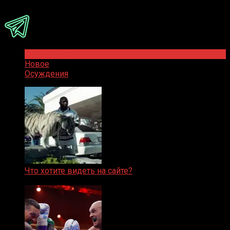
Присоединяйся
Популярное
Новое
Осуждения
Что хотите видеть на сайте?
05.08.2019