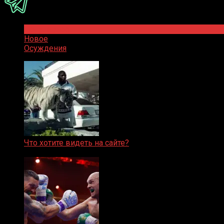
Популярное
Новое
Осуждения
Что хотите видеть на сайте?
05.08.2019