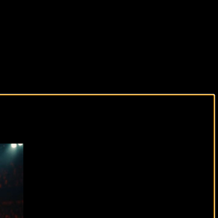
виды спорта каждый день!