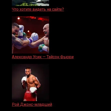
Что хотите видеть на сайте?
05.08.2019
Александр Усик — Тайсон Фьюри
19.05.2024
Рой Джонс-младший
25.04.2019