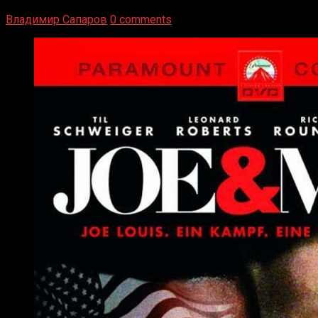
Подробнее
Владимир Сапаров
0 comments