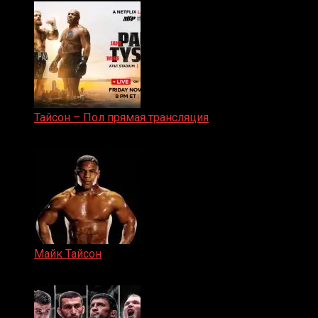
Тайсон – Пол прямая трансляция
15.11.2024
Майк Тайсон
07.04.2019