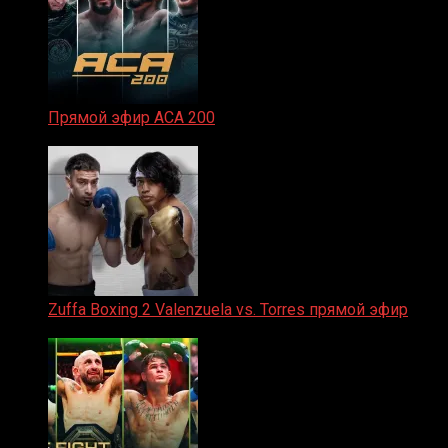
Прямой эфир ACA 200
06.02.2026
Zuffa Boxing 2 Valenzuela vs. Torres прямой эфир
31.01.2026