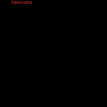
Карта сайта