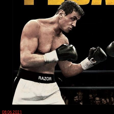
08.06.2021