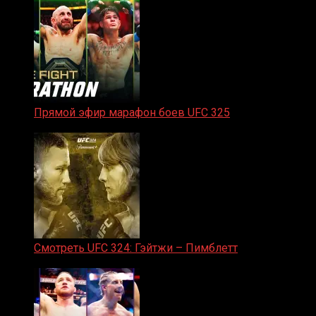
Прямой эфир марафон боев UFC 325
31.01.2026
Смотреть UFC 324: Гэйтжи – Пимблетт
24.01.2026