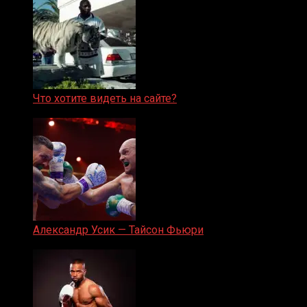
Что хотите видеть на сайте?
05.08.2019
Александр Усик — Тайсон Фьюри
19.05.2024