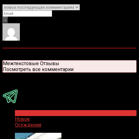
Уведомить о
0
комментариев
Старые
Новые
Популярные
Межтекстовые Отзывы
Посмотреть все комментарии
Присоединяйся
Популярное
Новое
Осуждения