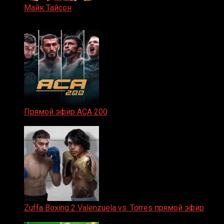
Майк Тайсон
07.04.2019
Прямой эфир ACA 200
06.02.2026
Zuffa Boxing 2 Valenzuela vs. Torres прямой эфир
31.01.2026