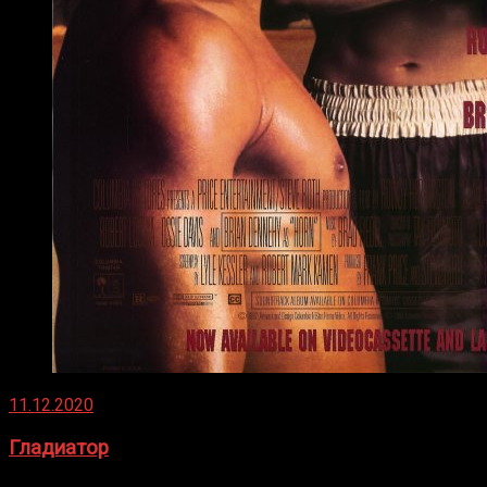
11.12.2020
Гладиатор