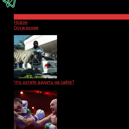
Популярное
Новое
Осуждения
Что хотите видеть на сайте?
05.08.2019