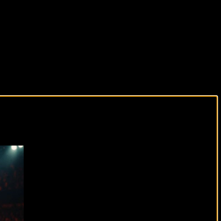
виды спорта каждый день!