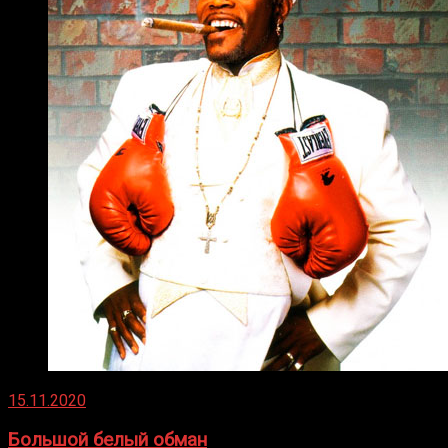
15.11.2020
Большой белый обман