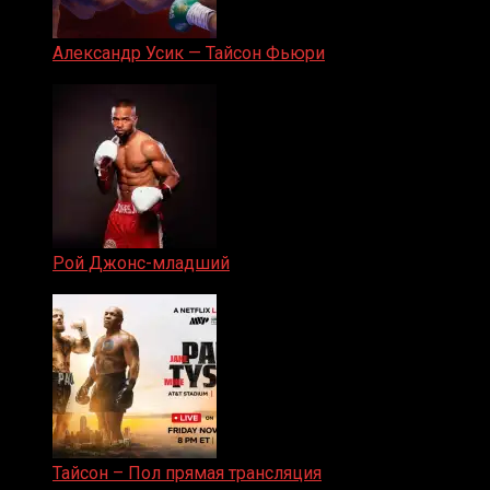
Александр Усик — Тайсон Фьюри
19.05.2024
Рой Джонс-младший
25.04.2019
Тайсон – Пол прямая трансляция