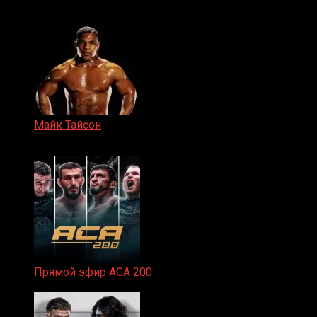
15.11.2024
Майк Тайсон
07.04.2019
Прямой эфир ACA 200
06.02.2026