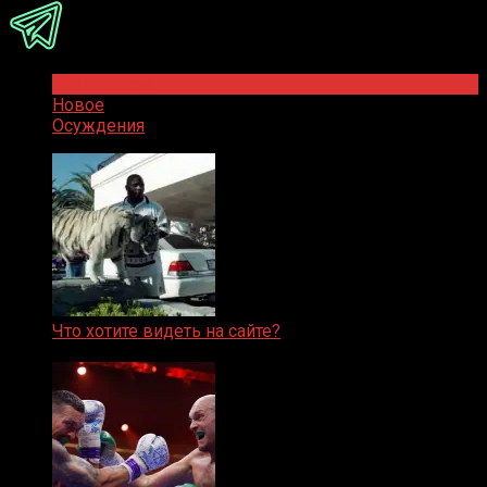
Популярное
Новое
Осуждения
Что хотите видеть на сайте?
05.08.2019