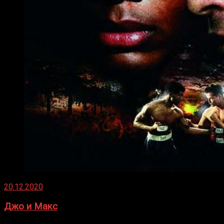
20.12.2020
Джо и Макс