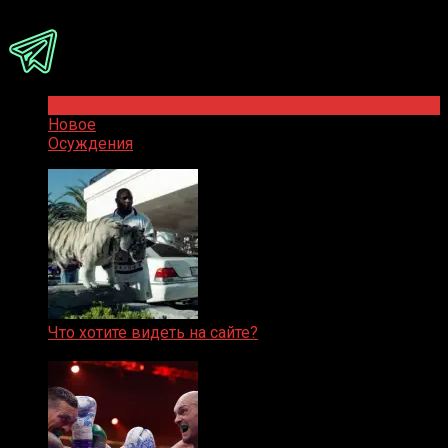
Присоединяйся
Популярное
Новое
Осуждения
Что хотите видеть на сайте?
05.08.2019