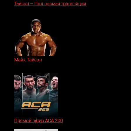
Тайсон – Пол прямая трансляция
15.11.2024
Майк Тайсон
07.04.2019
Прямой эфир ACA 200
06.02.2026