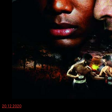
20.12.2020