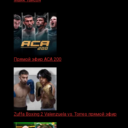
07.04.2019
Прямой эфир ACA 200
06.02.2026
Zuffa Boxing 2 Valenzuela vs. Torres прямой эфир
31.01.2026