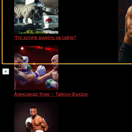
Что хотите видеть на сайте?
05.08.2019
×
Александр Усик — Тайсон Фьюри
19.05.2024