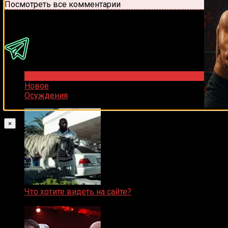
Посмотреть все комментарии
Присоединяйся
Популярное
Новое
Осуждения
×
Что хотите видеть на сайте?
05.08.2019