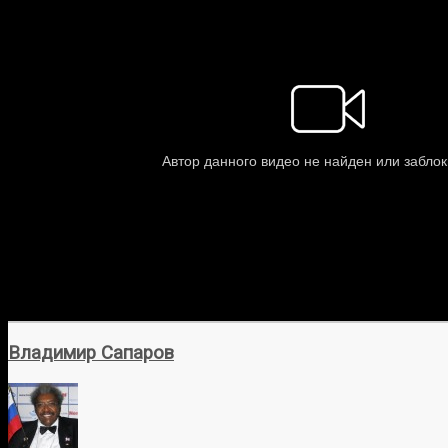
Владимир Сапаров