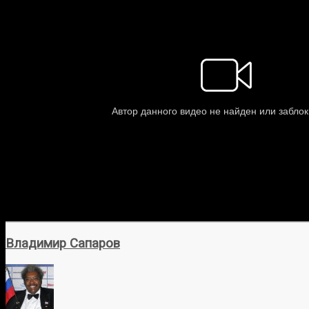
Владимир Сапаров