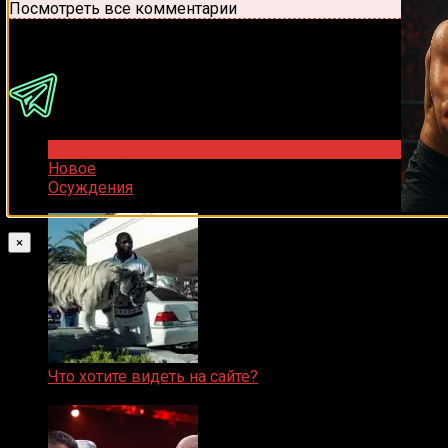
Посмотреть все комментарии
Присоединяйся
Популярное
Новое
Осуждения
×
Что хотите видеть на сайте?
05.08.2019